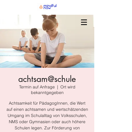
achtsam@schule
Termin auf Anfrage
  |  
Ort wird
bekanntgegeben
Achtsamkeit für PädagogInnen, die Wert
auf einen achtsamen und wertschätzenden
Umgang im Schulalltag von Volksschulen,
NMS oder Gymnasien oder auch höhere
Schulen legen. Zur Förderung von