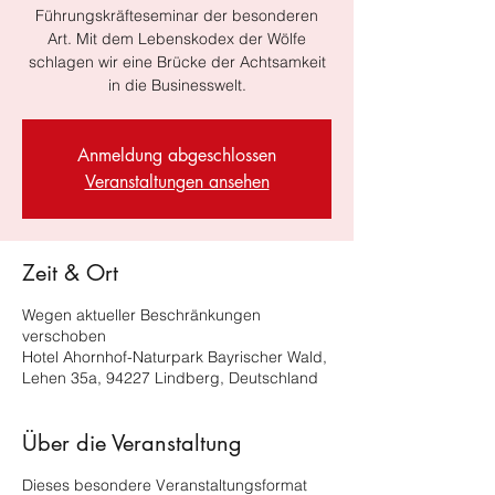
Führungskräfteseminar der besonderen
Art. Mit dem Lebenskodex der Wölfe
schlagen wir eine Brücke der Achtsamkeit
in die Businesswelt.
Anmeldung abgeschlossen
Veranstaltungen ansehen
Zeit & Ort
Wegen aktueller Beschränkungen
verschoben
Hotel Ahornhof-Naturpark Bayrischer Wald,
Lehen 35a, 94227 Lindberg, Deutschland
Über die Veranstaltung
Dieses besondere Veranstaltungsformat