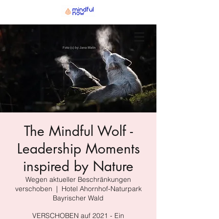
The Mindful Wolf -
Leadership Moments
inspired by Nature
Wegen aktueller Beschränkungen
verschoben
  |  
Hotel Ahornhof-Naturpark
Bayrischer Wald
VERSCHOBEN auf 2021 - Ein